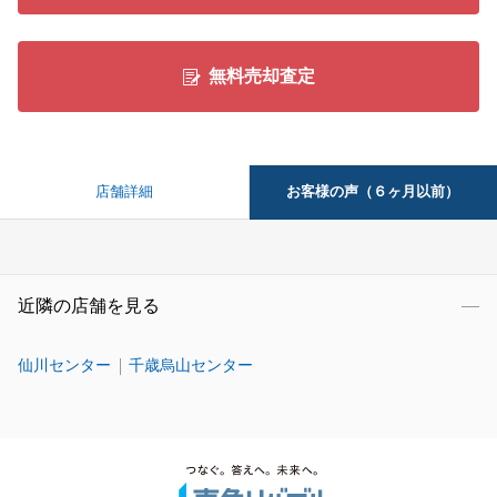
無料売却査定
お客様の声（６ヶ月以前）
店舗詳細
近隣の店舗を見る
仙川センター
千歳烏山センター