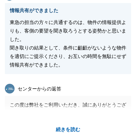
情報共有ができました
東急の担当の方々に共通するのは、物件の情報提供よ
りも、客側の要望を聞き取ろうとする姿勢かと思いま
した。
聞き取りの結果として、条件に齟齬がないような物件
を適切にご提示くださり、お互いの時間を無駄にせず
情報共有ができました。
東急リバブル
センターからの返答
この度は弊社をご利用いただき、誠にありがとうござ
いました。
また、ご満足いただけたようでで何よりでございま
続きを読む
す。