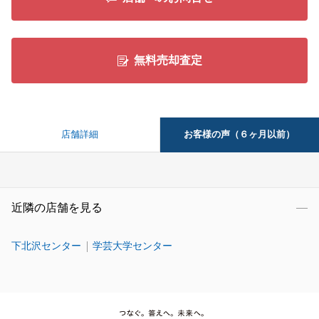
無料売却査定
お客様の声（６ヶ月以前）
店舗詳細
近隣の店舗を見る
下北沢センター
学芸大学センター