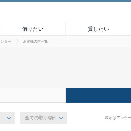
借りたい
貸したい
センター
お客様の声一覧
表示はアンケ