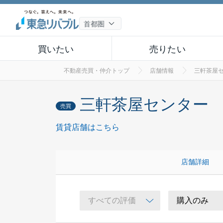
買いたい
売りたい
不動産売買・仲介トップ
店舗情報
三軒茶屋
三軒茶屋センター
売買
賃貸店舗はこちら
店舗詳細