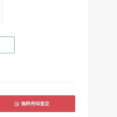
無料売却査定