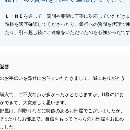
ＬＩＮＥを通じて、質問や要望に丁寧に対応していただき
進捗を適宜確認してくださったり、銀行への質問を代理で
たり、引っ越し後にご連絡をいただいたのも心強かったで
返答
のお手伝いを弊社にお任せいただきまして、誠にありがとう
購入で、ご不安な点が多かったかと存じますが、H様のにお
ができて、大変嬉しく思います。
部屋は、間取りなどに特徴のあるお部屋でございましたが、
ぴったりなお部屋で、自信をもってそちらのお部屋をお勧め
ました。