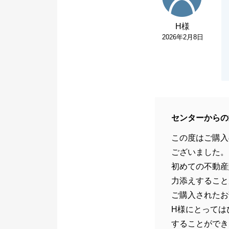
H様
2026年2月8日
センターからの
この度はご購入
ございました。
初めての不動産
力添えすること
ご購入されたお
H様にとっては
することができ