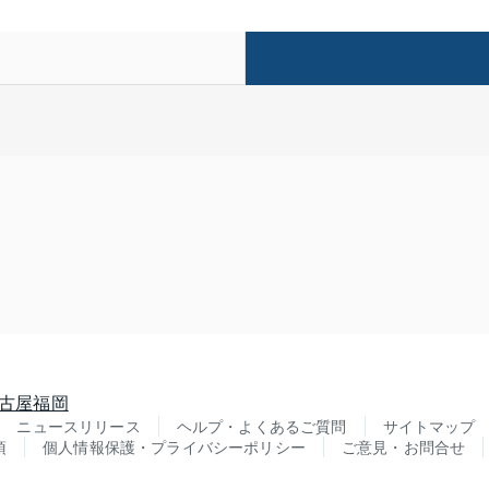
古屋
福岡
ニュースリリース
ヘルプ・よくあるご質問
サイトマップ
項
個人情報保護・プライバシーポリシー
ご意見・お問合せ