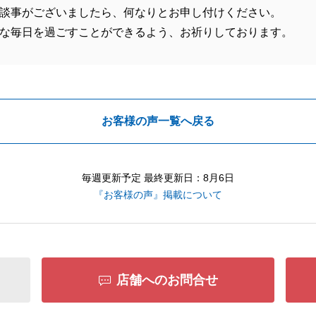
談事がございましたら、何なりとお申し付けください。
な毎日を過ごすことができるよう、お祈りしております。
お客様の声一覧へ戻る
毎週更新予定 最終更新日：8月6日
『お客様の声』掲載について
店舗へのお問合せ