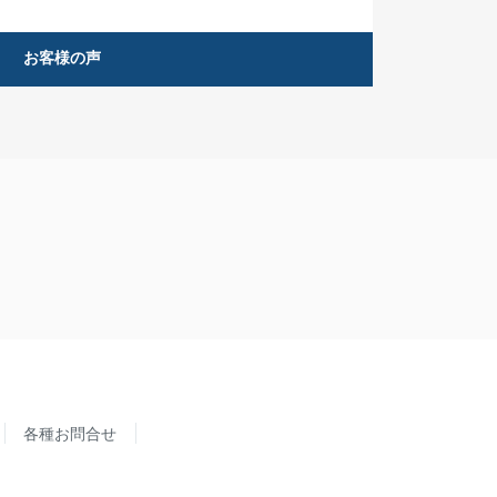
お客様の声
各種お問合せ