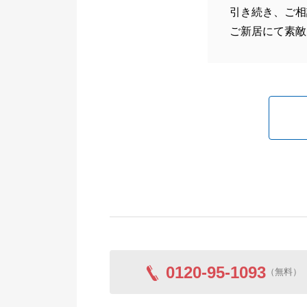
引き続き、ご相
ご新居にて素敵
0120-95-1093
（無料）