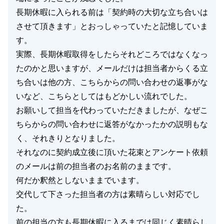
長期休暇に入られる前は「契約時の大切な立ち合いは
させて頂きます」とおっしゃっていたと記憶していま
す。
実際、長期休暇取得をしたらそれどころではなくなっ
たのかと思いますが、メールだけは担当者からくる立
ち合いは他の方、こちらからの問い合わせの返事がな
いなど、こちらとしてはもどかしい流れでした。
お願いして担当を代わっていただきましたが、なぜこ
ちらからの問い合わせに返答がなかったかの説明もな
く、それきりとなりました。
それなのに契約成立後に頂いた花束とアンケート依頼
のメールは前の担当者のお名前のままです。
何だか釈然としないままでいます。
交代して下さった担当者の方は素晴らしい対応でし
た。
前の担当の方も長期休暇に入るまでは同じく素晴らし