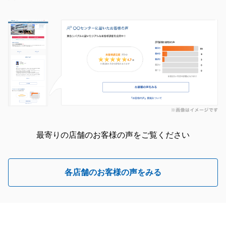
最寄りの店舗のお客様の声をご覧ください
各店舗のお客様の声をみる