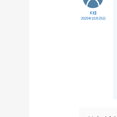
K様
2025年10月25日