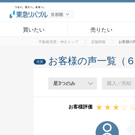
買いたい
売りたい
不動産売買・仲介トップ
店舗情報
お客様の
お客様の声一覧（
売買
お客様評価
K様