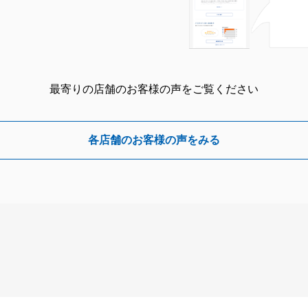
最寄りの店舗のお客様の声をご覧ください
各店舗のお客様の声をみる