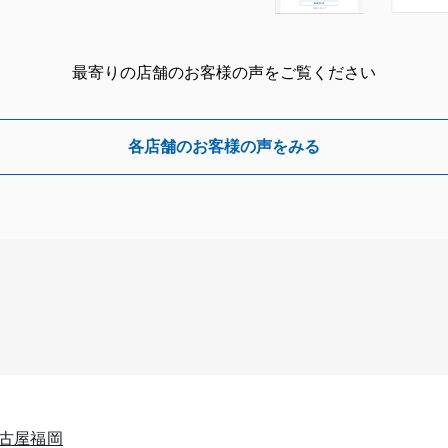
最寄りの店舗のお客様の声をご覧ください
各店舗のお客様の声をみる
古屋
福岡