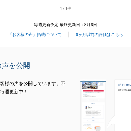
1 / 1件
閉じる
毎週更新予定 最終更新日：8月6日
『お客様の声』掲載について
6ヶ月以前の評価はこちら
の声を公開
客様の声を公開しています。不
毎週更新中！