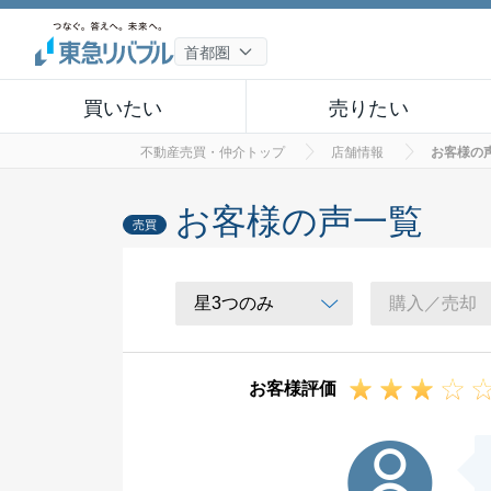
買いたい
売りたい
不動産売買・仲介トップ
店舗情報
お客様の
お客様の声一覧
売買
お客様評価
Y様