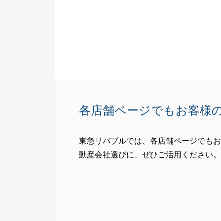
各店舗ページでもお客様
東急リバブルでは、各店舗ページでもお
動産会社選びに、ぜひご活用ください。