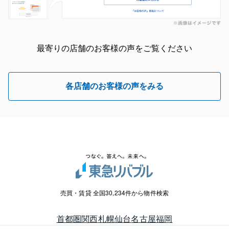
最寄りの店舗のお客様の声をご覧ください
各店舗のお客様の声をみる
売買・賃貸 全国30,234件から物件検索
首都圏
関西
札幌
仙台
名古屋
福岡