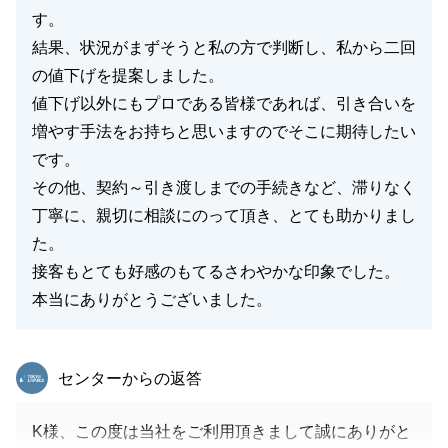
す。
結果、状況がまずそうと私の方で判断し、私から二回
の値下げを提案しました。
値下げ以外にもプロである皆様であれば、引き合いを
増やす手法をお持ちと思いますのでそこに期待したい
です。
その他、契約～引き渡しまでの手続きなど、滞りなく
丁寧に、親切に相談にのって頂き、とても助かりまし
た。
接客もとても好感のもてるさわやかな印象でした。
本当にありがとうございました。
東急リバブル
センターからの返答
K様、この度は当社をご利用頂きまして誠にありがと