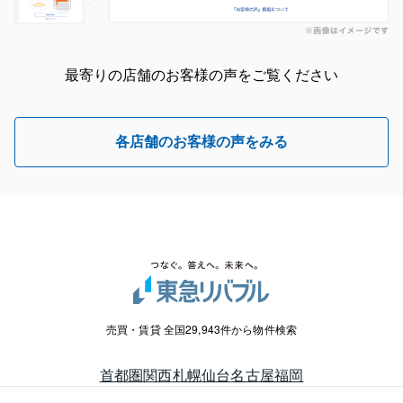
最寄りの店舗のお客様の声をご覧ください
各店舗のお客様の声をみる
売買・賃貸 全国29,943件から物件検索
首都圏
関西
札幌
仙台
名古屋
福岡