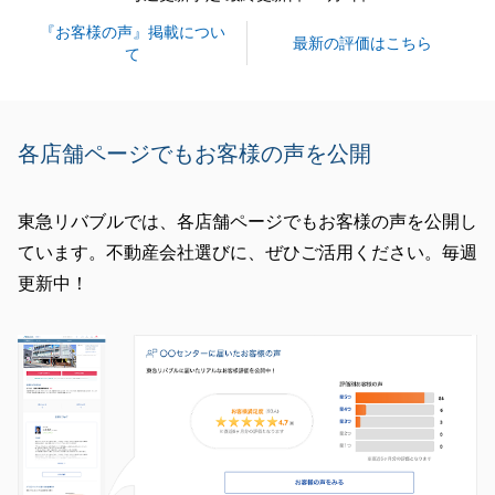
閉じる
『お客様の声』掲載につい
最新の評価はこちら
て
各店舗ページでもお客様の声を公開
東急リバブルでは、各店舗ページでもお客様の声を公開し
ています。不動産会社選びに、ぜひご活用ください。毎週
更新中！