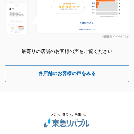
最寄りの店舗のお客様の声をご覧ください
各店舗のお客様の声をみる