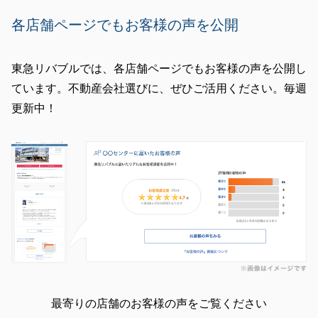
各店舗ページでもお客様の声を公開
東急リバブルでは、各店舗ページでもお客様の声を公開し
ています。不動産会社選びに、ぜひご活用ください。毎週
更新中！
最寄りの店舗のお客様の声をご覧ください