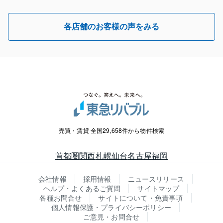
各店舗のお客様の声をみる
売買・賃貸 全国29,658件から物件検索
首都圏
関西
札幌
仙台
名古屋
福岡
会社情報
採用情報
ニュースリリース
ヘルプ・よくあるご質問
サイトマップ
各種お問合せ
サイトについて・免責事項
個人情報保護・プライバシーポリシー
ご意見・お問合せ