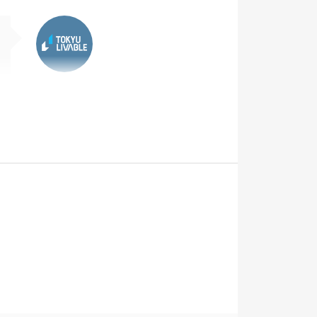
東急リバブル