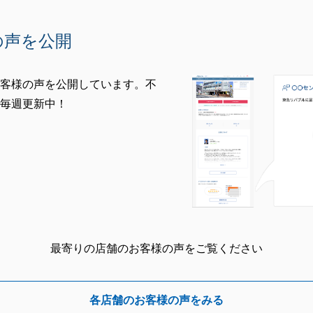
の声を公開
客様の声を公開しています。不
毎週更新中！
最寄りの店舗のお客様の声をご覧ください
各店舗のお客様の声をみる