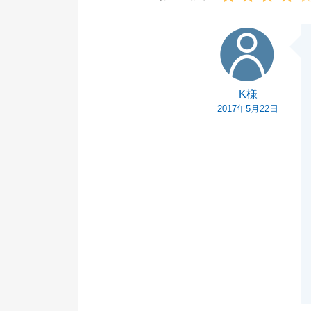
K様
K様
2017年5月22日