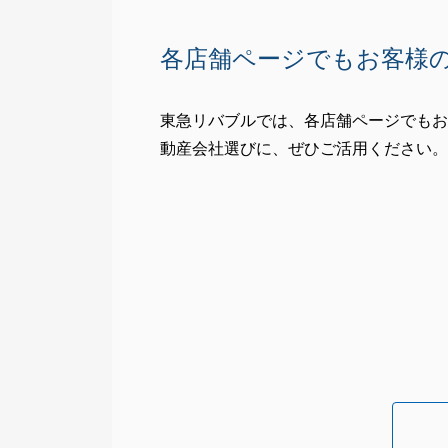
各店舗ページでもお客様
東急リバブルでは、各店舗ページでもお
動産会社選びに、ぜひご活用ください。