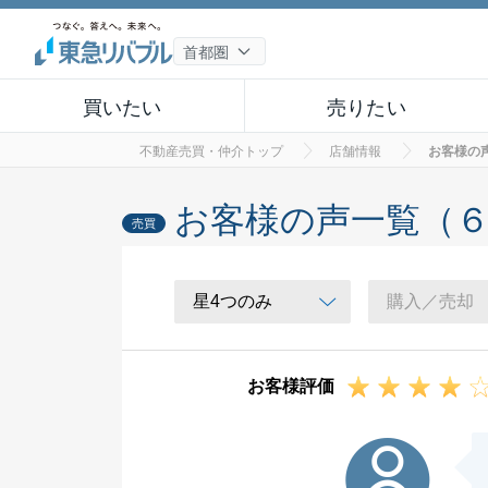
買いたい
売りたい
不動産売買・仲介トップ
店舗情報
お客様の
お客様の声一覧（
売買
お客様評価
H様