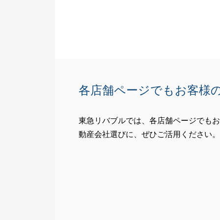
各店舗ページでもお客様
東急リバブルでは、各店舗ページでもお
動産会社選びに、ぜひご活用ください。