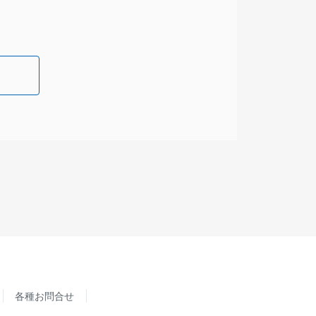
各種お問合せ