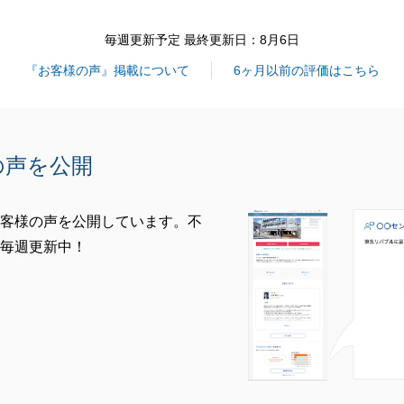
毎週更新予定 最終更新日：8月6日
『お客様の声』掲載について
6ヶ月以前の評価はこちら
の声を公開
客様の声を公開しています。不
毎週更新中！