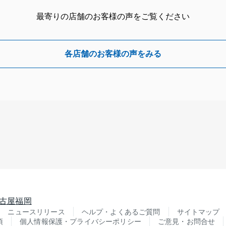
最寄りの店舗のお客様の声をご覧ください
各店舗のお客様の声をみる
古屋
福岡
ニュースリリース
ヘルプ・よくあるご質問
サイトマップ
項
個人情報保護・プライバシーポリシー
ご意見・お問合せ