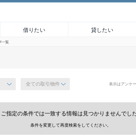
借りたい
貸したい
声一覧
表示はアンケ
ご指定の条件では一致する情報は見つかりませんでし
条件を変更して再度検索をしてください。