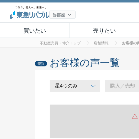
買いたい
売りたい
不動産売買・仲介トップ
店舗情報
お客様の
お客様の声一覧
売買