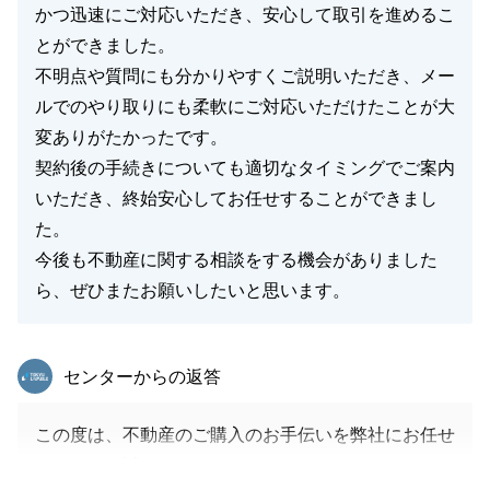
かつ迅速にご対応いただき、安心して取引を進めるこ
とができました。
不明点や質問にも分かりやすくご説明いただき、メー
ルでのやり取りにも柔軟にご対応いただけたことが大
変ありがたかったです。
契約後の手続きについても適切なタイミングでご案内
いただき、終始安心してお任せすることができまし
た。
今後も不動産に関する相談をする機会がありました
ら、ぜひまたお願いしたいと思います。
東急リバブル
センターからの返答
この度は、不動産のご購入のお手伝いを弊社にお任せ
いただき、誠にありがとうございました。