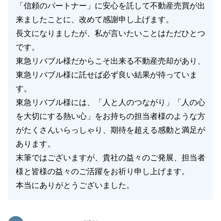
「信頼のパートナー」に安心を託して不動産売買が出
来ましたことに、改めて感謝申し上げます。
長文になりましたが、私が言いたいことはただひとつ
です。
東急リバブル様だからこそ出来る不動産売却があり、
東急リバブル様に託せば必ず良い結果が待っていま
す。
東急リバブル様には、「人と人のつながり」「人の心
を大切にする熱い心」をお持ちの担当者様のような方
がたくさんいらっしゃり、期待を超える感動と満足が
あります。
末筆ではございますが、貴社の益々のご発展、担当者
様と皆様の益々のご活躍をお祈り申し上げます。
本当にありがとうございました。
東急リバブル