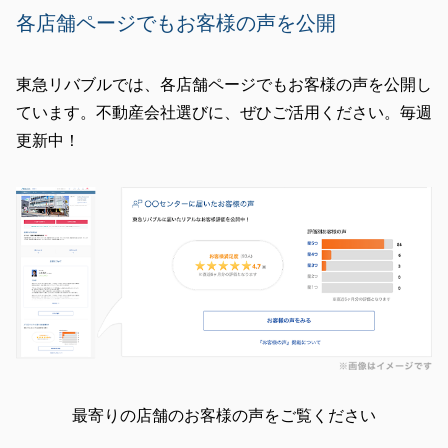
め、東急リバブルならではの組織力と、「人と人のつ
各店舗ページでもお客様の声を公開
ながり」を大切にする私の姿勢をご実感いただけたこ
とは、私どもにとって最大の誉れです。
東急リバブルでは、各店舗ページでもお客様の声を公開し
いただいた素晴らしい評価に慢心することなく、これ
ています。不動産会社選びに、ぜひご活用ください。毎週
からも多くのお客様に感動をお届けできるよう精進し
更新中！
てまいります。
今後とも末永いお引き立てのほど、よろしくお願い申
し上げます。
閉じる
最寄りの店舗のお客様の声をご覧ください