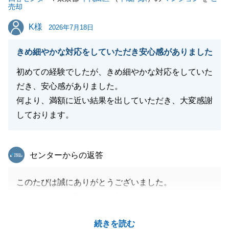
売却
K様
K様
2026年7月18日
きめ細やかな対応をしていただき安心感がありました
初めての経験でしたが、きめ細やかな対応をしていた
だき、安心感がありました。
何より、満額に近い結果を出していただき、大変感謝
しております。
東急リバブル
センターからの返答
このたびは誠にありがとうございました。
K様にはいつも迅速にご対応いただき、おかげさまで
私も何の不安やトラブルもなく、スムーズにお手続き
続きを読む
を進めることができました。