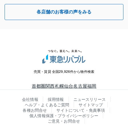
各店舗のお客様の声をみる
売買・賃貸 全国29,926件から物件検索
首都圏
関西
札幌
仙台
名古屋
福岡
会社情報
採用情報
ニュースリリース
ヘルプ・よくあるご質問
サイトマップ
各種お問合せ
サイトについて・免責事項
個人情報保護・プライバシーポリシー
ご意見・お問合せ