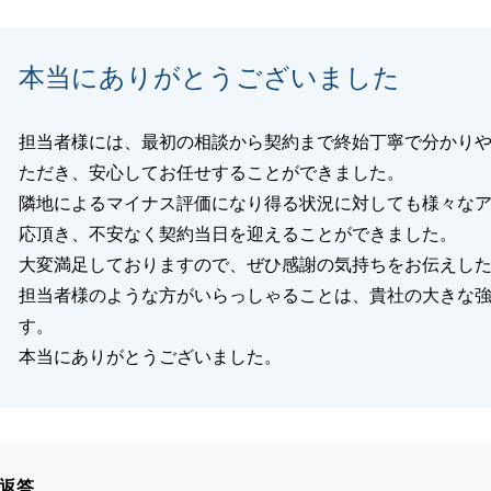
閉じる
本当にありがとうございました
担当者様には、最初の相談から契約まで終始丁寧で分かり
ただき、安心してお任せすることができました。
隣地によるマイナス評価になり得る状況に対しても様々な
応頂き、不安なく契約当日を迎えることができました。
大変満足しておりますので、ぜひ感謝の気持ちをお伝えし
担当者様のような方がいらっしゃることは、貴社の大きな
す。
本当にありがとうございました。
返答