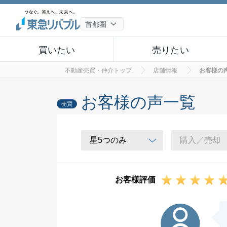
買いたい
売りたい
不動産売買・仲介トップ
店舗情報
お客様の
お客様の声一覧
売買
お客様評価
I様