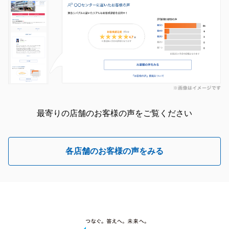
最寄りの店舗のお客様の声をご覧ください
各店舗のお客様の声をみる