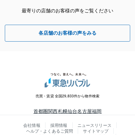
最寄りの店舗のお客様の声をご覧ください
各店舗のお客様の声をみる
売買・賃貸 全国29,833件から物件検索
首都圏
関西
札幌
仙台
名古屋
福岡
会社情報
採用情報
ニュースリリース
ヘルプ・よくあるご質問
サイトマップ