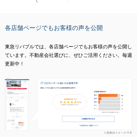
て
各店舗ページでもお客様の声を公開
東急リバブルでは、各店舗ページでもお客様の声を公開し
ています。不動産会社選びに、ぜひご活用ください。毎週
更新中！