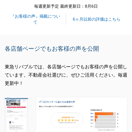
毎週更新予定 最終更新日：8月6日
閉じる
『お客様の声』掲載につい
6ヶ月以前の評価はこちら
て
各店舗ページでもお客様の声を公開
東急リバブルでは、各店舗ページでもお客様の声を公開し
ています。不動産会社選びに、ぜひご活用ください。毎週
更新中！