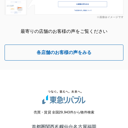
最寄りの店舗のお客様の声をご覧ください
各店舗のお客様の声をみる
売買・賃貸 全国29,943件から物件検索
首都圏
関西
札幌
仙台
名古屋
福岡