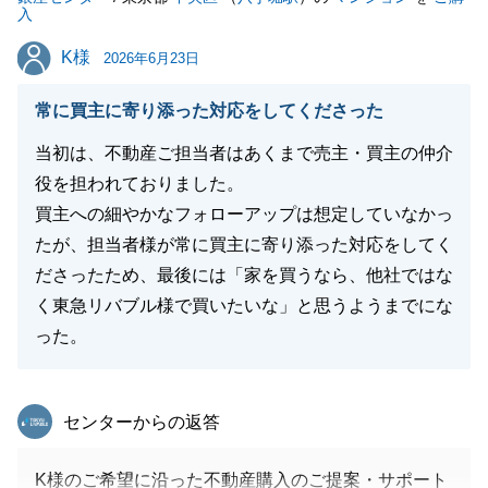
入
K様
K様
2026年6月23日
常に買主に寄り添った対応をしてくださった
当初は、不動産ご担当者はあくまで売主・買主の仲介
役を担われておりました。
買主への細やかなフォローアップは想定していなかっ
たが、担当者様が常に買主に寄り添った対応をしてく
ださったため、最後には「家を買うなら、他社ではな
く東急リバブル様で買いたいな」と思うようまでにな
った。
東急リバブル
センターからの返答
K様のご希望に沿った不動産購入のご提案・サポート