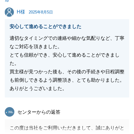
却
閉じる
H様
H様
2025年8月5日
安心して進めることができました
適切なタイミングでの連絡や細かな気配りなど、丁寧
なご対応を頂きました。
とても信頼ができ、安心して進めることができまし
た。
買主様が見つかった後も、その後の手続きや日程調整
も前倒しできるよう調整頂き、とても助かりました。
ありがとうございました。
東急リバブル
センターからの返答
この度は当社をご利用いただきまして、誠にありがと