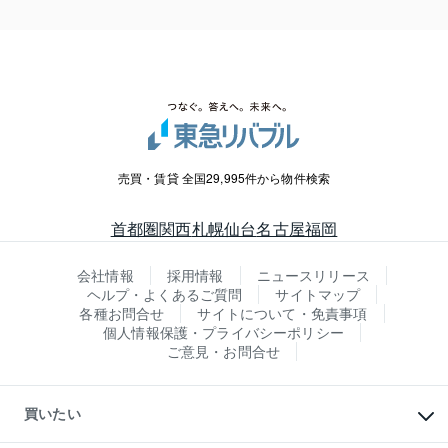
売買・賃貸 全国29,995件から物件検索
首都圏
関西
札幌
仙台
名古屋
福岡
会社情報
採用情報
ニュースリリース
ヘルプ・よくあるご質問
サイトマップ
各種お問合せ
サイトについて・免責事項
個人情報保護・プライバシーポリシー
ご意見・お問合せ
買いたい