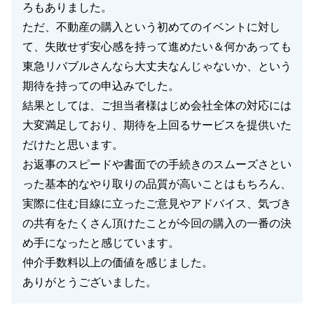
ろもありました。
ただ、不動産の購入という初めてのイベントに対し
て、失敗せず安心感を持って進めたい＆何かあっても
東急リバブルさんなら大丈夫なんじゃないか、という
期待を持っての申込みでした。
結果としては、ご担当者様はじめ会社全体の対応には
大変満足しており、期待を上回るサービスを提供いた
だけたと思います。
お返事のスピードや書面での手続きのスムーズさとい
った基本的なやり取りの品質が高いことはもちろん、
実際に住む目線に立ったご意見やアドバイス、気づき
の共有をたくさん頂けたことが今回の購入の一番の決
め手になったと感じています。
仲介手数料以上の価値を感じました。
ありがとうございました。