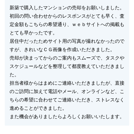
新築で購入したマンションの売却をお願いしました。
初回の問い合わせからのレスポンスがとても早く、査
定金額もこちらの希望通り、ｗｅｂサイトへの掲載も
とても早かったです。
居住中だったためサイト用の写真が撮れなかったので
すが、きれいなＣＧ画像を作成いただきました。
売却が決まってからのご案内もスムーズで、タスクや
スケジュールなどを整理して都度教えていただきまし
た。
担当者様からはまめにご連絡いただきましたが、直接
のご訪問に加えて電話やメール、オンラインなど、こ
ちらの希望に合わせてご連絡いただき、ストレスなく
進めることができました。
また機会がありましたらよろしくお願いいたします。