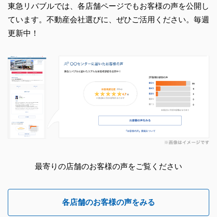
東急リバブルでは、各店舗ページでもお客様の声を公開し
ています。不動産会社選びに、ぜひご活用ください。毎週
更新中！
最寄りの店舗のお客様の声をご覧ください
各店舗のお客様の声をみる