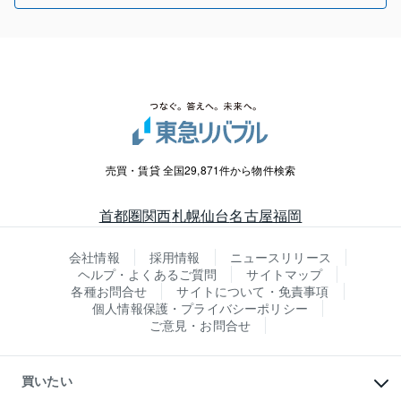
売買・賃貸 全国29,871件から物件検索
首都圏
関西
札幌
仙台
名古屋
福岡
会社情報
採用情報
ニュースリリース
ヘルプ・よくあるご質問
サイトマップ
各種お問合せ
サイトについて・免責事項
個人情報保護・プライバシーポリシー
ご意見・お問合せ
買いたい