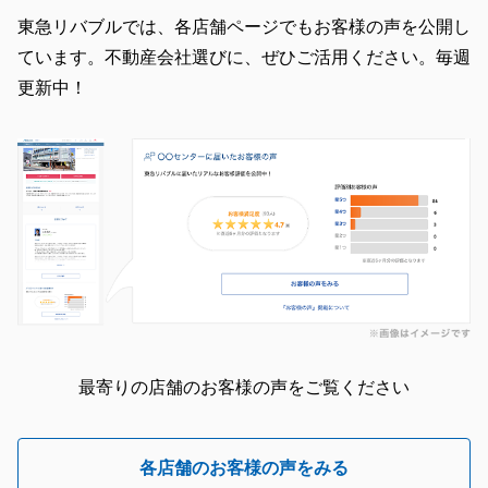
東急リバブルでは、各店舗ページでもお客様の声を公開し
ています。不動産会社選びに、ぜひご活用ください。毎週
更新中！
最寄りの店舗のお客様の声をご覧ください
各店舗のお客様の声をみる