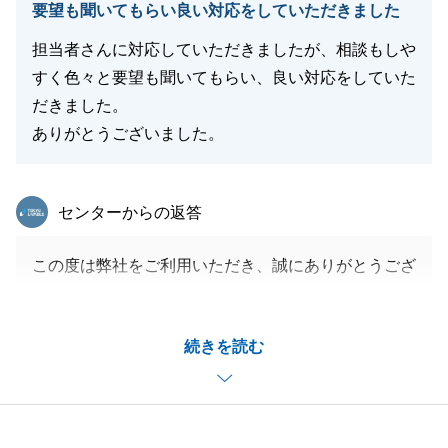
要望も聞いてもらい良い対応をしていただきました
担当者さんに対応していただきましたが、相談もしや
すく色々と要望も聞いてもらい、良い対応をしていた
だきました。
ありがとうございました。
東急リバブル
センターからの返答
この度は弊社をご利用いただき、誠にありがとうござ
いました。
また、嬉しいお言葉もありがとうございます。
続きを読む
F様にとって良い物件を一緒にお探しできたこと大変
嬉しく感じております。
今後も何かございましたらお気軽にご連絡くださいま
せ。