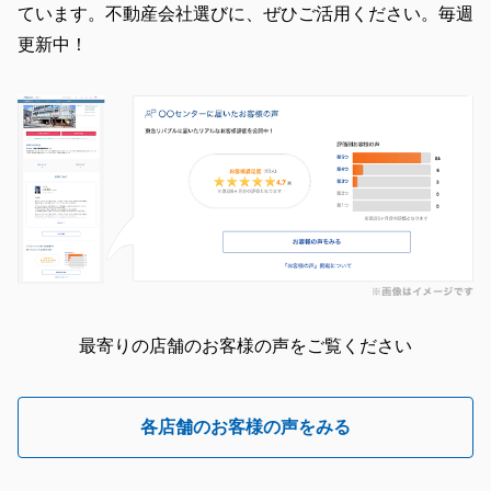
ています。不動産会社選びに、ぜひご活用ください。毎週
更新中！
最寄りの店舗のお客様の声をご覧ください
各店舗のお客様の声をみる