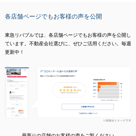
各店舗ページでもお客様の声を公開
東急リバブルでは、各店舗ページでもお客様の声を公開し
ています。不動産会社選びに、ぜひご活用ください。毎週
更新中！
最寄りの店舗のお客様の声をご覧ください