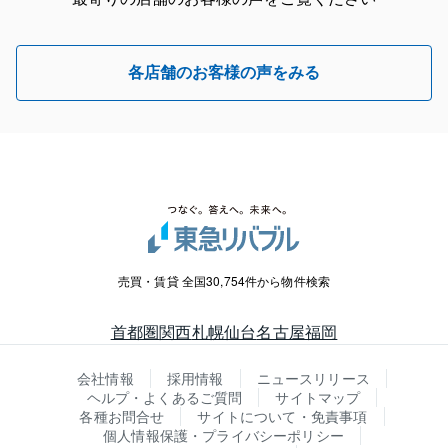
各店舗のお客様の声をみる
売買・賃貸 全国30,754件から物件検索
首都圏
関西
札幌
仙台
名古屋
福岡
会社情報
採用情報
ニュースリリース
ヘルプ・よくあるご質問
サイトマップ
各種お問合せ
サイトについて・免責事項
個人情報保護・プライバシーポリシー