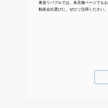
東急リバブルでは、各店舗ページでもお
動産会社選びに、ぜひご活用ください。