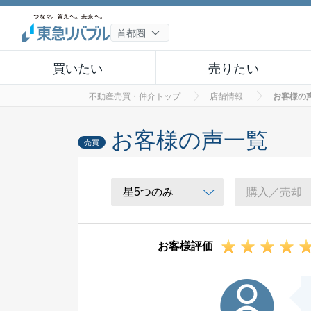
買いたい
売りたい
不動産売買・仲介トップ
店舗情報
お客様の
お客様の声一覧
売買
お客様評価
N様