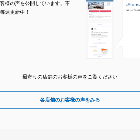
客様の声を公開しています。不
毎週更新中！
最寄りの店舗のお客様の声をご覧ください
各店舗のお客様の声をみる