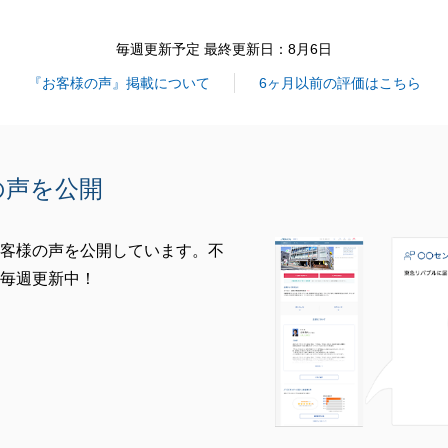
閉じる
毎週更新予定 最終更新日：8月6日
『お客様の声』掲載について
6ヶ月以前の評価はこちら
の声を公開
客様の声を公開しています。不
毎週更新中！