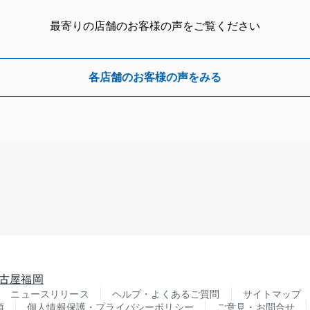
最寄りの店舗のお客様の声をご覧ください
各店舗のお客様の声をみる
古屋
福岡
ニュースリリース
ヘルプ・よくあるご質問
サイトマップ
項
個人情報保護・プライバシーポリシー
ご意見・お問合せ