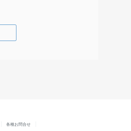
各種お問合せ