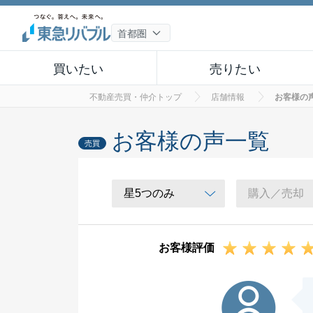
買いたい
売りたい
不動産売買・仲介トップ
店舗情報
お客様の
お客様の声一覧
売買
お客様評価
K様