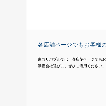
各店舗ページでもお客様
東急リバブルでは、各店舗ページでもお
動産会社選びに、ぜひご活用ください。