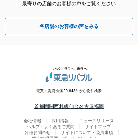
最寄りの店舗のお客様の声をご覧ください
各店舗のお客様の声をみる
売買・賃貸 全国29,943件から物件検索
首都圏
関西
札幌
仙台
名古屋
福岡
会社情報
採用情報
ニュースリリース
ヘルプ・よくあるご質問
サイトマップ
各種お問合せ
サイトについて・免責事項