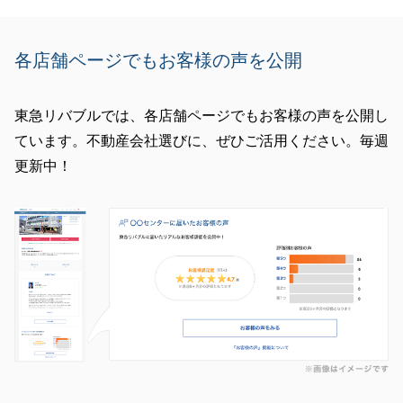
各店舗ページでもお客様の声を公開
東急リバブルでは、各店舗ページでもお客様の声を公開し
ています。不動産会社選びに、ぜひご活用ください。毎週
更新中！