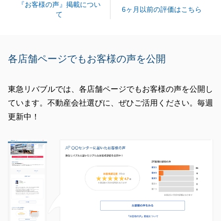
『お客様の声』掲載につい
6ヶ月以前の評価はこちら
て
各店舗ページでもお客様の声を公開
東急リバブルでは、各店舗ページでもお客様の声を公開し
ています。不動産会社選びに、ぜひご活用ください。毎週
更新中！