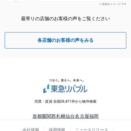
最寄りの店舗のお客様の声をご覧ください
各店舗のお客様の声をみる
売買・賃貸 全国29,871件から物件検索
首都圏
関西
札幌
仙台
名古屋
福岡
会社情報
採用情報
ニュースリリース