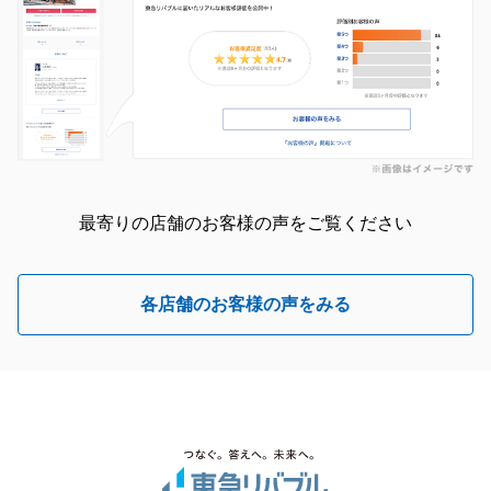
最寄りの店舗のお客様の声をご覧ください
各店舗のお客様の声をみる