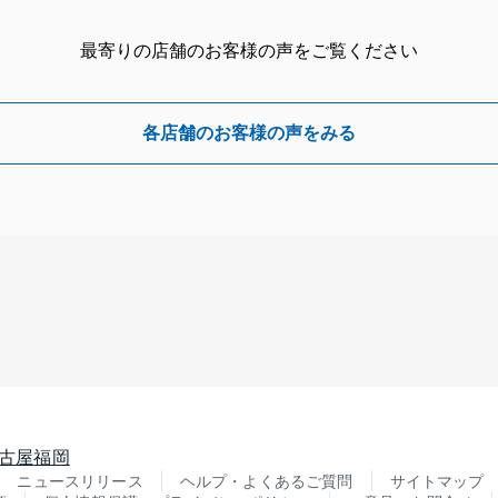
最寄りの店舗のお客様の声をご覧ください
各店舗のお客様の声をみる
古屋
福岡
ニュースリリース
ヘルプ・よくあるご質問
サイトマップ