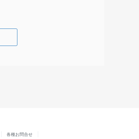
各種お問合せ