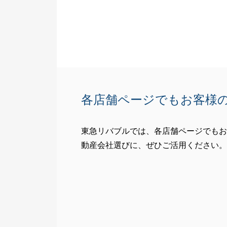
各店舗ページでもお客様
東急リバブルでは、各店舗ページでもお
動産会社選びに、ぜひご活用ください。