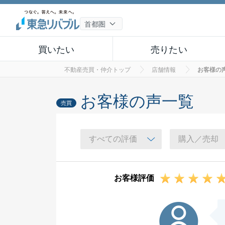
買いたい
売りたい
不動産売買・仲介トップ
店舗情報
お客様の
お客様の声一覧
売買
お客様評価
S様