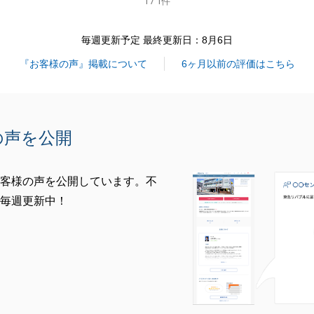
1 / 1件
閉じる
毎週更新予定 最終更新日：8月6日
『お客様の声』掲載について
6ヶ月以前の評価はこちら
の声を公開
客様の声を公開しています。不
毎週更新中！