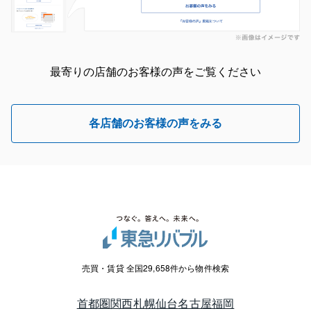
最寄りの店舗のお客様の声をご覧ください
各店舗のお客様の声をみる
売買・賃貸 全国29,658件から物件検索
首都圏
関西
札幌
仙台
名古屋
福岡