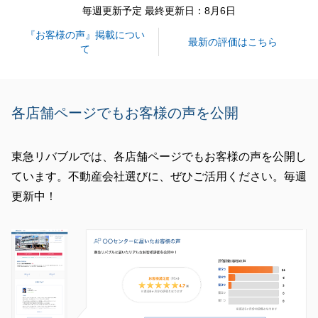
毎週更新予定 最終更新日：8月6日
『お客様の声』掲載につい
閉じる
最新の評価はこちら
て
各店舗ページでもお客様の声を公開
東急リバブルでは、各店舗ページでもお客様の声を公開し
ています。不動産会社選びに、ぜひご活用ください。毎週
更新中！