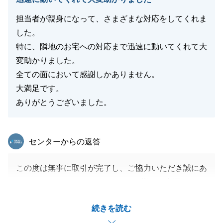
担当者が親身になって、さまざまな対応をしてくれま
した。
特に、隣地のお宅への対応まで迅速に動いてくれて大
変助かりました。
全ての面において感謝しかありません。
大満足です。
ありがとうございました。
東急リバブル
センターからの返答
この度は無事に取引が完了し、ご協力いただき誠にあ
りがとうございました。ひとえにK様のお力添えがあ
ってのことでございます。
続きを読む
今後も今回の取引にて得た経験を生かして、尽力いた