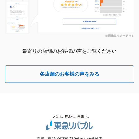
最寄りの店舗のお客様の声をご覧ください
各店舗のお客様の声をみる
売買・賃貸 全国29,762件から物件検索