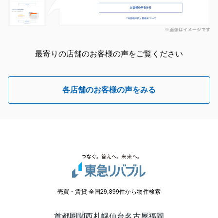
最寄りの店舗のお客様の声をご覧ください
各店舗のお客様の声をみる
売買・賃貸 全国29,899件から物件検索
首都圏
関西
札幌
仙台
名古屋
福岡