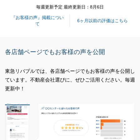
毎週更新予定 最終更新日：8月6日
『お客様の声』掲載につい
閉じる
6ヶ月以前の評価はこちら
て
各店舗ページでもお客様の声を公開
東急リバブルでは、各店舗ページでもお客様の声を公開し
ています。不動産会社選びに、ぜひご活用ください。毎週
更新中！