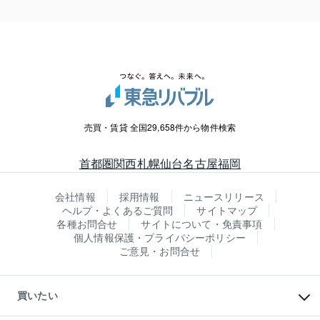
売買・賃貸 全国29,658件から物件検索
首都圏
関西
札幌
仙台
名古屋
福岡
会社情報
採用情報
ニュースリリース
ヘルプ・よくあるご質問
サイトマップ
各種お問合せ
サイトについて・免責事項
個人情報保護・プライバシーポリシー
ご意見・お問合せ
買いたい