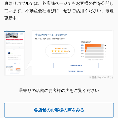
東急リバブルでは、各店舗ページでもお客様の声を公開し
ています。不動産会社選びに、ぜひご活用ください。毎週
更新中！
最寄りの店舗のお客様の声をご覧ください
各店舗のお客様の声をみる