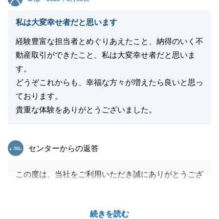
私は大変幸せ者だと思います
経験豊富な担当者とめぐりあえたこと、納得のいく不
閉じる
動産取引ができたこと、私は大変幸せ者だと思いま
す。
どうぞこれからも、幸福な方々が増えたら良いと思っ
ております。
貴重な体験をありがとうございました。
東急リバブル
センターからの返答
この度は、当社をご利用いただき誠にありがとうござ
います。
S様の大切な不動産のご売却に携わることができ光栄
続きを読む
に感じております。