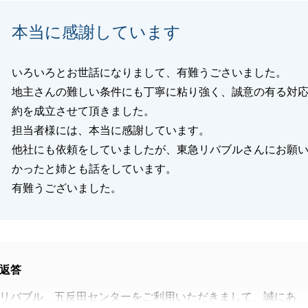
本当に感謝しています
閉じる
いろいろとお世話になりまして、有難うごさいました。
地主さんの難しい条件にも丁寧に粘り強く、誠意の有る対
約を成立させて頂きました。
担当者様には、本当に感謝しています。
他社にも依頼をしていましたが、東急リバブルさんにお願
かったと姉とも話をしています。
有難うございました。
返答
リバブル、五反田センターをご利用いただきまして、誠にあ