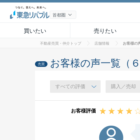
買いたい
売りたい
不動産売買・仲介トップ
店舗情報
お客様の
お客様の声一覧（
売買
お客様評価
H様