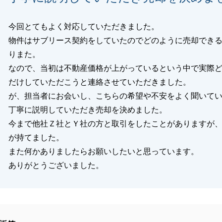
今回とてもよく対応していただきました。
物件はサブリース契約をしていたのでどのように売却でき
りまた。
なので、当初は不動産価格が上がっているという中で実際
だけしていただこうと連絡させていただきました。
が、担当者にお会いし、こちらの希望や不安をよく聞いて
丁寧に説明していただき売却を決めました。
今まで他社Ｚ社とＹ社の方と取引をしたことがありますが
が持てました。
また何かありましたらお願いしたいと思っています。
ありがとうございました。