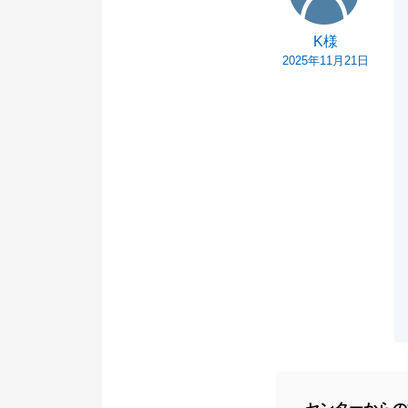
K様
2025年11月21日