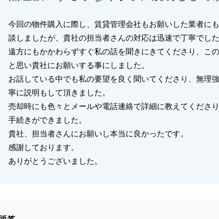
今回の物件購入に際し、賃貸管理会社もお願いした業者に
閉じる
談しましたが、貴社の担当者さんの対応は迅速で丁寧でし
遠方にもかかわらずすぐ私の話を聞きにきてくださり、こ
と思い貴社にお願いする事にしました。
お話している中でも私の要望を良く聞いてくださり、無理
寧に説明もして頂きました。
売却時にも色々とメールや電話連絡で詳細に教えてくださ
手続きができました。
貴社、担当者さんにお願いし本当に良かったです。
感謝しております。
ありがとうございました。