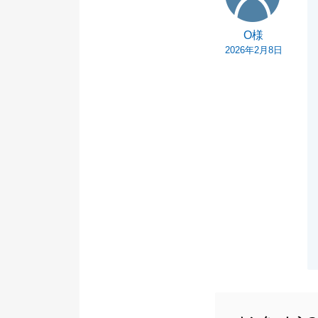
O様
2026年2月8日