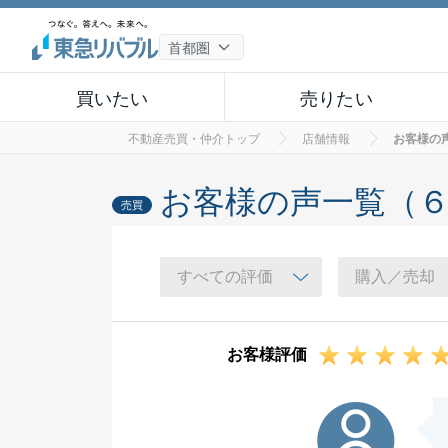
買いたい
売りたい
不動産売買・仲介トップ
店舗情報
お客様の
お客様の声一覧（
売買
お客様評価
O様