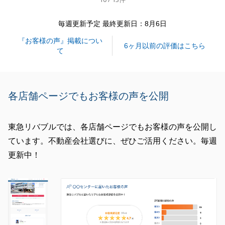
閉じる
毎週更新予定 最終更新日：8月6日
『お客様の声』掲載につい
6ヶ月以前の評価はこちら
て
各店舗ページでもお客様の声を公開
東急リバブルでは、各店舗ページでもお客様の声を公開し
ています。不動産会社選びに、ぜひご活用ください。毎週
更新中！