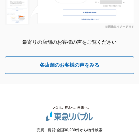
最寄りの店舗のお客様の声をご覧ください
各店舗のお客様の声をみる
売買・賃貸 全国30,230件から物件検索