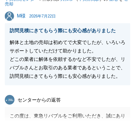
売却
M様
M様
2026年7月22日
訪問見積にきてもらう際にも安心感がありました
解体と土地の売却は初めてで大変でしたが、いろいろ
サポートしていただけて助かりました。
どこの業者に解体を依頼するかなど不安でしたが、リ
バブルさんとお取引のある業者であるということで、
訪問見積にきてもらう際にも安心感がありました。
東急リバブル
センターからの返答
この度は、東急リバブルをご利用いただき、誠にあり
がとうございました。
不動産のご売却と建物の解体等、なるべくご負担にな