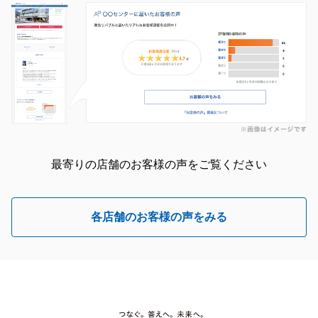
最寄りの店舗のお客様の声をご覧ください
各店舗のお客様の声をみる