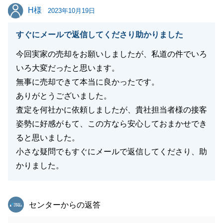
H様
H様
2023年10月19日
すぐにメールで返信してくださり助かりました
今回実家の売却をお願いしましたが、私道の件でいろ
いろ大変だったと思います。
無事に売却できて本当に良かったです。
ありがとうございました。
査定を何社かに依頼しましたが、貴社担当者様の接客
姿勢に好感がもて、この方なら安心しておまかせでき
ると思いました。
小さな疑問でもすぐにメールで返信してくださり、助
かりました。
東急リバブル
センターからの返答