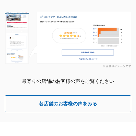
最寄りの店舗のお客様の声をご覧ください
各店舗のお客様の声をみる