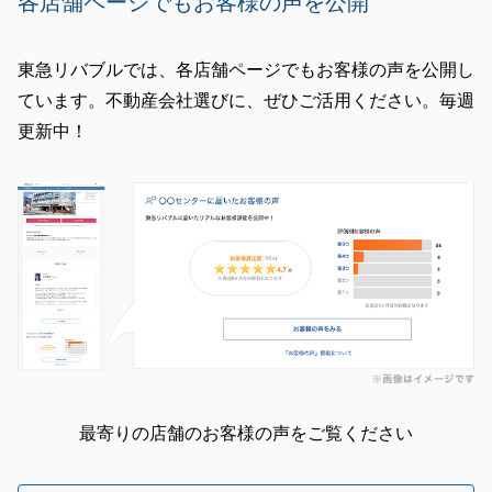
各店舗ページでもお客様の声を公開
東急リバブルでは、各店舗ページでもお客様の声を公開し
ています。不動産会社選びに、ぜひご活用ください。毎週
更新中！
最寄りの店舗のお客様の声をご覧ください