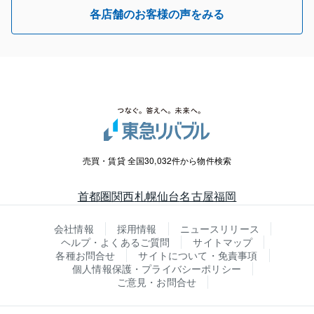
各店舗のお客様の声をみる
売買・賃貸 全国30,032件から物件検索
首都圏
関西
札幌
仙台
名古屋
福岡
会社情報
採用情報
ニュースリリース
ヘルプ・よくあるご質問
サイトマップ
各種お問合せ
サイトについて・免責事項
個人情報保護・プライバシーポリシー
ご意見・お問合せ