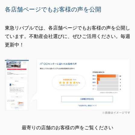
各店舗ページでもお客様の声を公開
東急リバブルでは、各店舗ページでもお客様の声を公開し
ています。不動産会社選びに、ぜひご活用ください。毎週
更新中！
最寄りの店舗のお客様の声をご覧ください