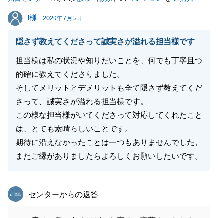
I様
I様
2026年7月5日
隠さず教えてくださって誠実さが溢れる担当様です
担当様は私の状況や知りたいことを、何でも丁寧且つ
的確に教えてくださりました。
そしてメリットとデメリットも全て隠さず教えてくだ
さって、誠実さが溢れる担当様です。
この様な担当様がいてくださって対応してくれたこと
は、とても素晴らしいことです。
期待に沿えなかったことは一つもありませんでした。
またご縁がありましたらよろしくお願いしたいです。
東急リバブル
センターからの返答