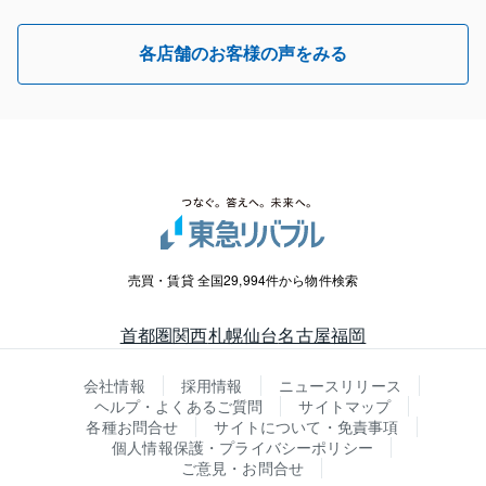
各店舗のお客様の声をみる
売買・賃貸 全国29,994件から物件検索
首都圏
関西
札幌
仙台
名古屋
福岡
会社情報
採用情報
ニュースリリース
ヘルプ・よくあるご質問
サイトマップ
各種お問合せ
サイトについて・免責事項
個人情報保護・プライバシーポリシー
ご意見・お問合せ