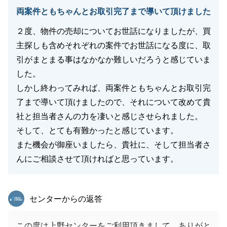
両案件ともちゃんとお取引完了まで導いて頂けました
２度、物件の売却についてお世話になりましたが、買
主探しも含めそれぞれの案件でお世話になる度に、取
引がまとまる事はなかなか難しいだろうと感じていま
した。
しかし終わってみれば、両案件ともちゃんとお取引完
了まで導いて頂けましたので、それについて改めて貴
社と担当者さんの力を凄いと感じさせられました。
そして、とても有難かったと感じています。
また機会が御座いましたら、貴社に、そして担当者さ
んにご相談させて頂ければと思っています。
東急リバブル
センターからの返答
この度は上野センターをご利用頂きまして、ありがと