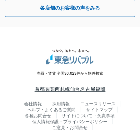
各店舗のお客様の声をみる
売買・賃貸 全国30,023件から物件検索
首都圏
関西
札幌
仙台
名古屋
福岡
会社情報
採用情報
ニュースリリース
ヘルプ・よくあるご質問
サイトマップ
各種お問合せ
サイトについて・免責事項
個人情報保護・プライバシーポリシー
ご意見・お問合せ