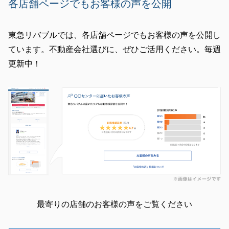
各店舗ページでもお客様の声を公開
東急リバブルでは、各店舗ページでもお客様の声を公開し
ています。不動産会社選びに、ぜひご活用ください。毎週
更新中！
最寄りの店舗のお客様の声をご覧ください