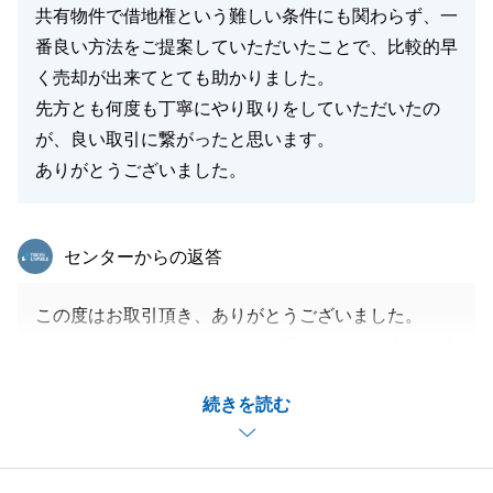
共有物件で借地権という難しい条件にも関わらず、一
番良い方法をご提案していただいたことで、比較的早
く売却が出来てとても助かりました。
先方とも何度も丁寧にやり取りをしていただいたの
が、良い取引に繋がったと思います。
ありがとうございました。
東急リバブル
センターからの返答
この度はお取引頂き、ありがとうございました。
複数物件のご相談、また相続の手続きもある中、何度
もお時間を頂きありがとうございました。
続きを読む
今後もご協力できることがございましたら、お気軽に
お申し付けくださいませ。