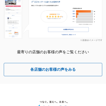
最寄りの店舗のお客様の声をご覧ください
各店舗のお客様の声をみる