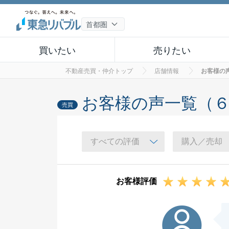
買いたい
売りたい
不動産売買・仲介トップ
店舗情報
お客様の
お客様の声一覧（
売買
お客様評価
N様