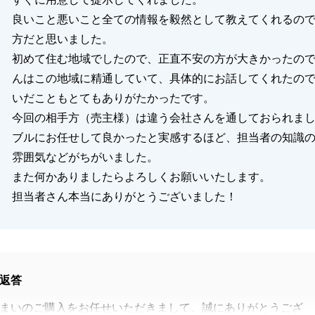
良いこと悪いこと全ての情報を毅然として教えてくれるの
方だと思いました。
初めて住む地域でしたので、正直不安の方が大きかったの
んはこの地域に精通していて、具体的にお話してくれたの
いだこともとてもありがたかったです。
今回の相手方（売主様）は違う会社さんを通しておられま
ブルにお任せして良かったと実感するほど、担当者の知識
雰囲気などがちがいました。
また何かありましたらよろしくお願いいたします。
担当者さん本当にありがとうございました！
返答
まいのご購入をお任せいただきまして、誠にありがとうござ