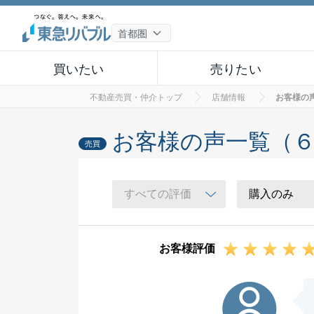
買いたい
売りたい
不動産売買・仲介トップ
店舗情報
お客様の
お客様の声一覧（
売買
お客様評価
M様