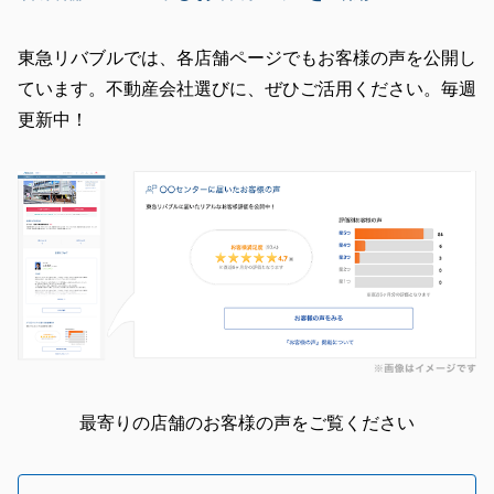
東急リバブルでは、各店舗ページでもお客様の声を公開し
ています。不動産会社選びに、ぜひご活用ください。毎週
更新中！
最寄りの店舗のお客様の声をご覧ください