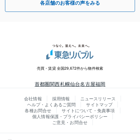
各店舗のお客様の声をみる
売買・賃貸 全国29,672件から物件検索
首都圏
関西
札幌
仙台
名古屋
福岡
会社情報
採用情報
ニュースリリース
ヘルプ・よくあるご質問
サイトマップ
各種お問合せ
サイトについて・免責事項
個人情報保護・プライバシーポリシー
ご意見・お問合せ