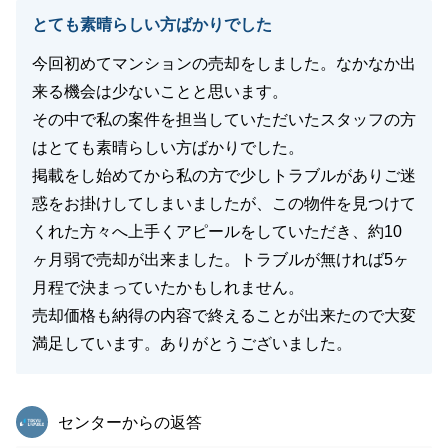
とても素晴らしい方ばかりでした
今回初めてマンションの売却をしました。なかなか出
閉じる
来る機会は少ないことと思います。
その中で私の案件を担当していただいたスタッフの方
はとても素晴らしい方ばかりでした。
掲載をし始めてから私の方で少しトラブルがありご迷
惑をお掛けしてしまいましたが、この物件を見つけて
くれた方々へ上手くアピールをしていただき、約10
ヶ月弱で売却が出来ました。トラブルが無ければ5ヶ
月程で決まっていたかもしれません。
売却価格も納得の内容で終えることが出来たので大変
満足しています。ありがとうございました。
東急リバブル
センターからの返答