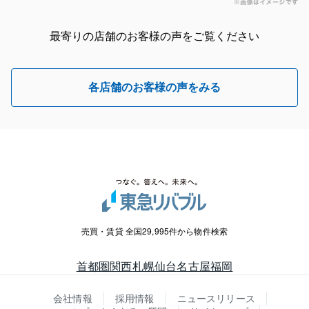
最寄りの店舗のお客様の声をご覧ください
各店舗のお客様の声をみる
売買・賃貸 全国29,995件から物件検索
首都圏
関西
札幌
仙台
名古屋
福岡
会社情報
採用情報
ニュースリリース