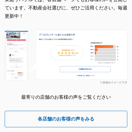
ています。不動産会社選びに、ぜひご活用ください。毎週
更新中！
最寄りの店舗のお客様の声をご覧ください
各店舗のお客様の声をみる