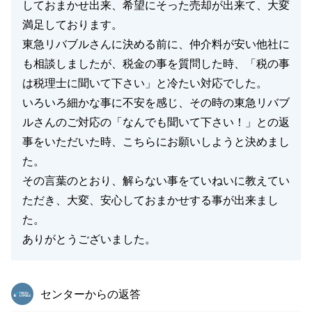
しておまかせ出来、希望にそった売却が出来て、大変
満足しております。
東急リバブルさんに決める前に、仲介料が安い他社に
も相談しましたが、税金の事を質問した時、「税の事
は税理士に聞いて下さい」と冷たい対応でした。
いろいろ細かな事に不安を感じ、その時の東急リバブ
ルさんのご対応の「なんでも聞いて下さい！」との返
事をいただいた時、こちらにお願いしようと決めまし
た。
その言葉のとおり、解らない事をていねいに教えてい
ただき、大変、安心しておまかせする事が出来まし
た。
ありがとうございました。
東急リバブル
センターからの返答