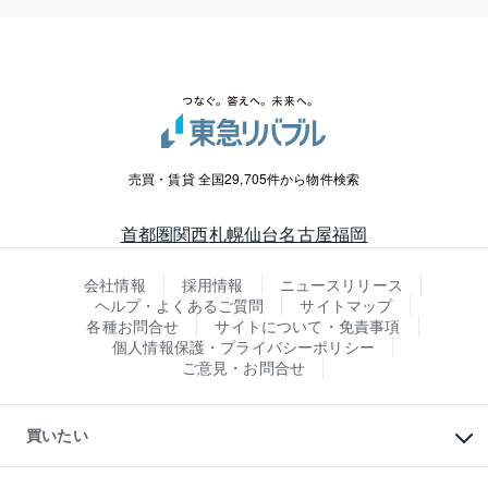
売買・賃貸 全国29,705件から物件検索
首都圏
関西
札幌
仙台
名古屋
福岡
会社情報
採用情報
ニュースリリース
ヘルプ・よくあるご質問
サイトマップ
各種お問合せ
サイトについて・免責事項
個人情報保護・プライバシーポリシー
ご意見・お問合せ
買いたい
マンションの購入