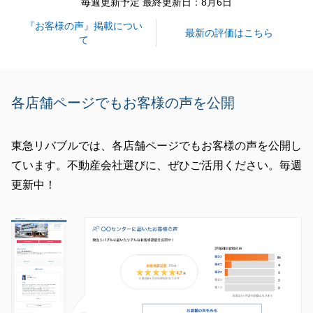
毎週更新予定 最終更新日：8月6日
『お客様の声』掲載につい
最新の評価はこちら
て
閉じる
各店舗ページでもお客様の声を公開
東急リバブルでは、各店舗ページでもお客様の声を公開し
ています。不動産会社選びに、ぜひご活用ください。毎週
更新中！