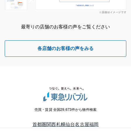
最寄りの店舗のお客様の声をご覧ください
各店舗のお客様の声をみる
売買・賃貸 全国29,673件から物件検索
首都圏
関西
札幌
仙台
名古屋
福岡