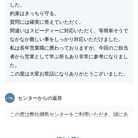
した。
約束はきっちり守る。
質問には確実に答えていただく。
間違いはスピーディーに対応いただく、等簡単そうで
なかなか難しい事をしっかり対応いただけました。
私は長年営業職に携わっておりますが、今回のご担当
者から営業として学ぶ所もあり非常に参考になりまし
た。
この度は大変お世話になりありがとうございました。
東急リバブル
センターからの返答
この度は弊社綱島センターをご利用いただき、誠にあ
りがとうございました。
T様の大切なご資産のご売却を、微力ながらお手伝い