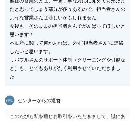
他社の営業の方は、一見丁寧な対応に見えても形だけ
だと思ってしまう部分が多々あるので、担当者さんの
ような営業さんは珍しいかもしれません。
今後も、そのままの担当者さんでがんばってほしいと
思います！
不動産に関して何かあれば、必ず“担当者さん”に連絡
したいと思います。
リバブルさんのサポート体制（クリーニングや引越な
ど）も、とてもありがたく利用させていただきまし
た。
東急リバブル
センターからの返答
このたびも私を通じお取引をいただきまして、誠にあ
りがとうございました。
8年という歳月が過ぎており、最初は緊張いたしまし