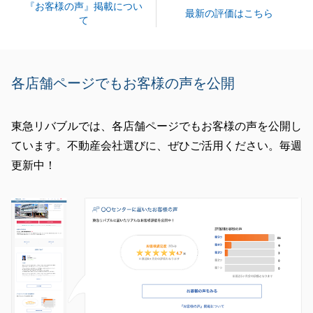
『お客様の声』掲載につい
最新の評価はこちら
て
各店舗ページでもお客様の声を公開
東急リバブルでは、各店舗ページでもお客様の声を公開し
ています。不動産会社選びに、ぜひご活用ください。毎週
更新中！