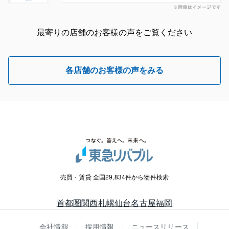
最寄りの店舗のお客様の声をご覧ください
各店舗のお客様の声をみる
売買・賃貸 全国29,834件から物件検索
首都圏
関西
札幌
仙台
名古屋
福岡
会社情報
採用情報
ニュースリリース