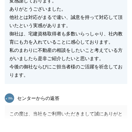
変感謝しております。
ありがとうございました。
他社とは対応がまるで違い、誠意を持って対応して頂
いたという実感があります。
御社は、宅建資格取得者も多数いらっしゃり、社内教
育にも力を入れていることに感心しております。
私のまわりに不動産の相談をしたいこと考えている方
がいましたら是非ご紹介したいと思います。
今後の御社ならびにご担当者様のご活躍を祈念してお
ります。
東急リバブル
センターからの返答
この度は、当社をご利用いただきまして誠にありがと
うございました。
お褒めのお言葉をいただき、ありがとうございます。