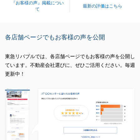
『お客様の声』掲載につい
最新の評価はこちら
て
各店舗ページでもお客様の声を公開
東急リバブルでは、各店舗ページでもお客様の声を公開し
ています。不動産会社選びに、ぜひご活用ください。毎週
更新中！