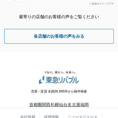
最寄りの店舗のお客様の声をご覧ください
各店舗のお客様の声をみる
売買・賃貸 全国29,995件から物件検索
首都圏
関西
札幌
仙台
名古屋
福岡
会社情報
採用情報
ニュースリリース