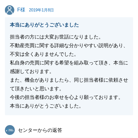
どうぞ引き続きよろしくお願いいたします。
F様
F様
2019年1月8日
本当にありがとうございました
閉じる
担当者の方には大変お世話になりました。
不動産売買に関する詳細な分かりやすい説明があり、
不安は全くありませんでした。
私自身の売買に関する希望を組み取って頂き、本当に
感謝しております。
また、機会がありましたら、同じ担当者様に依頼させ
て頂きたいと思います。
今後の担当者様のお幸せを心より願っております。
本当にありがとうございました。
東急リバブル
センターからの返答